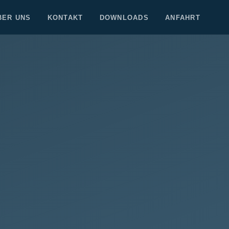
BER UNS
KONTAKT
DOWNLOADS
ANFAHRT